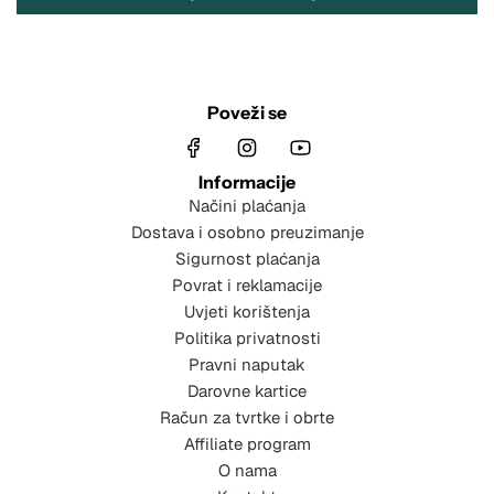
Poveži se
Informacije
Načini plaćanja
Dostava i osobno preuzimanje
Sigurnost plaćanja
Povrat i reklamacije
Uvjeti korištenja
Politika privatnosti
Pravni naputak
Darovne kartice
Račun za tvrtke i obrte
Affiliate program
O nama